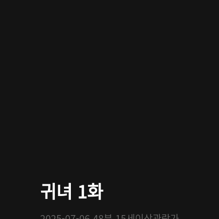
귀녀 1화
2025-07-06
48분
15세이상관람가