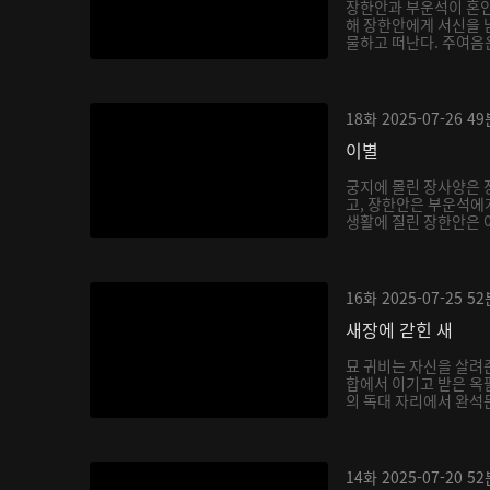
장한안과 부운석이 혼인
해 장한안에게 서신을 
물하고 떠난다. 주여음
18화
2025-07-26
49
이별
궁지에 몰린 장사양은 
고, 장한안은 부운석에
생활에 질린 장한안은 
16화
2025-07-25
52
새장에 갇힌 새
묘 귀비는 자신을 살려
합에서 이기고 받은 옥
의 독대 자리에서 완석문
14화
2025-07-20
52