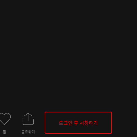
로그인 후 시청하기
찜
공유하기