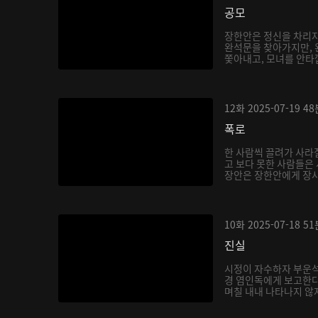
공모
장한안은 정신을 차리
완석문을 찾아가지만, 
쫓아내고, 모녀를 안타깝
12화
2025-07-19
48
폭로
한 사람씩 끌려가 사라
고 보다 못한 사람들은
장안은 장한안에게 장사
10화
2025-07-18
51
진실
시정이 자수하자 부운석
경 염인독에게 보고한다
며칠 내내 나타나지 않자