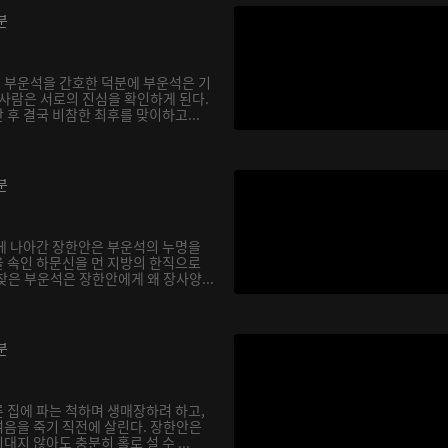
분
 부운석을 간호한 덕분에 부운석은 기
 사람은 서로의 진심을 확인하게 된다.
후 결국 비참한 최후를 맞이하고...
분
에 나아간 장한안은 부운석의 누명을
 속인 하문신을 먼 지방의 한직으로
찾은 부운석은 장한안에게 왜 장사양...
분
 집에 파는 척하며 생매장하려 하고,
음을 죽기 직전에 살린다. 장한안은
지 않아도 충분히 홀로 설 수 ...