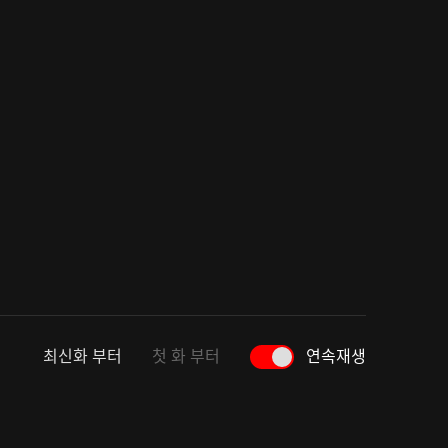
최신화 부터
첫 화 부터
연속재생