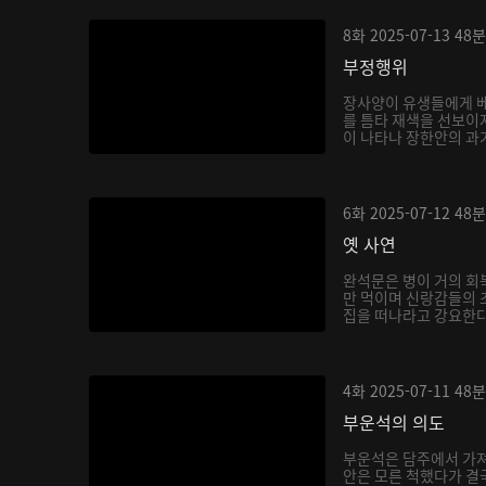
8화
2025-07-13
48분
부정행위
장사양이 유생들에게 
를 틈타 재색을 선보이
이 나타나 장한안의 과
넘...
6화
2025-07-12
48분
옛 사연
완석문은 병이 거의 회
만 먹이며 신랑감들의 
집을 떠나라고 강요한다.
4화
2025-07-11
48분
부운석의 의도
부운석은 담주에서 가져
안은 모른 척했다가 결