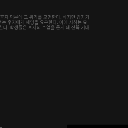
 후지 덕분에 그 위기를 모면한다. 하지만 갑자기
로는 후지에게 해명을 요구한다. 이에 시하는 묘
한다. 학생들은 후지의 수업을 듣게 돼 잔뜩 기대