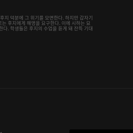
 후지 덕분에 그 위기를 모면한다. 하지만 갑자기
로는 후지에게 해명을 요구한다. 이에 시하는 묘
한다. 학생들은 후지의 수업을 듣게 돼 잔뜩 기대