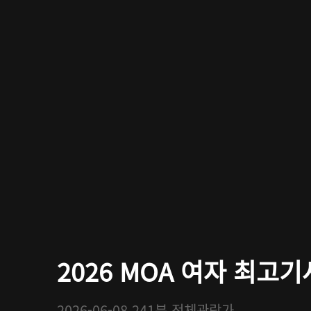
2026 MOA 여자 최고기
2026-06-08
241분
전체관람가