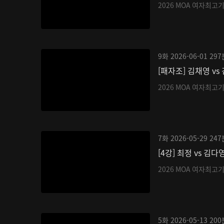
2026 MOA 여자최고
9화
2026-06-01
297
[패자조] 김채영 vs
2026 MOA 여자최고
7화
2026-05-29
247
[4강] 최정 vs 김다
2026 MOA 여자최고
5화
2026-05-13
200