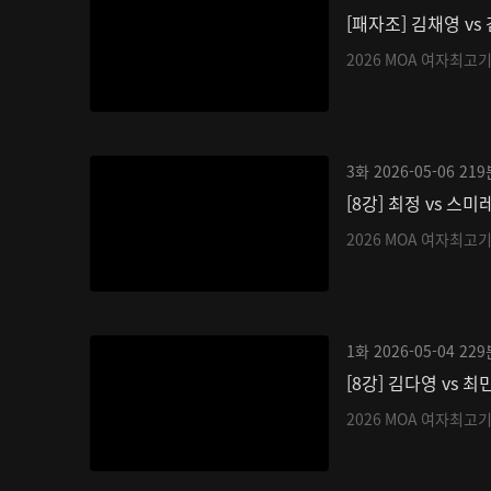
[패자조] 김채영 vs
2026 MOA 여자최고
3화
2026-05-06
219
[8강] 최정 vs 스미
2026 MOA 여자최고
1화
2026-05-04
229
[8강] 김다영 vs 최
2026 MOA 여자최고