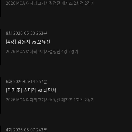
2026 MOA 여자최고기사결정전 패자조 2회전 2경기
8화
2026-05-30
263분
[4강] 김은지 vs 오유진
2026 MOA 여자최고기사결정전 4강 2경기
6화
2026-05-14
257분
[패자조] 스미레 vs 최민서
2026 MOA 여자최고기사결정전 패자조 1회전 2경기
4화
2026-05-07
243분