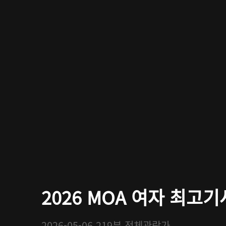
2026 MOA 여자 최고기
2026-05-06
219분
전체관람가