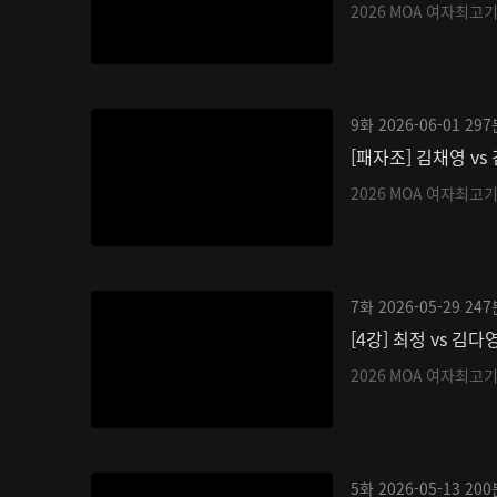
2026 MOA 여자최고
9화
2026-06-01
297
[패자조] 김채영 vs
2026 MOA 여자최고
7화
2026-05-29
247
[4강] 최정 vs 김다
2026 MOA 여자최고
5화
2026-05-13
200