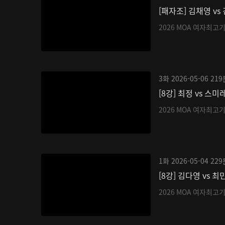
[패자조] 김채영 vs
2026 MOA 여자최고
3화
2026-05-06
219
[8강] 최정 vs 스미
2026 MOA 여자최고
1화
2026-05-04
229
[8강] 김다영 vs 최
2026 MOA 여자최고