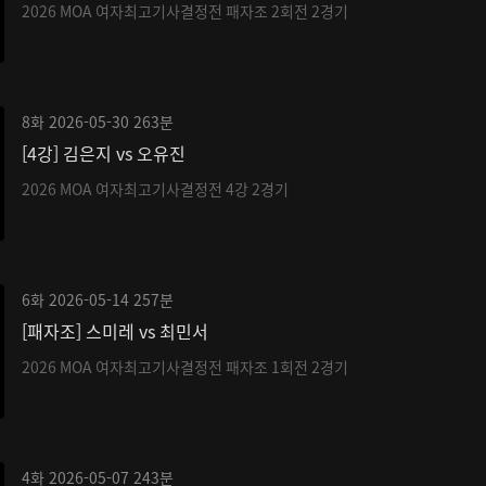
2026 MOA 여자최고기사결정전 패자조 2회전 2경기
8화
2026-05-30
263분
[4강] 김은지 vs 오유진
2026 MOA 여자최고기사결정전 4강 2경기
6화
2026-05-14
257분
[패자조] 스미레 vs 최민서
2026 MOA 여자최고기사결정전 패자조 1회전 2경기
4화
2026-05-07
243분