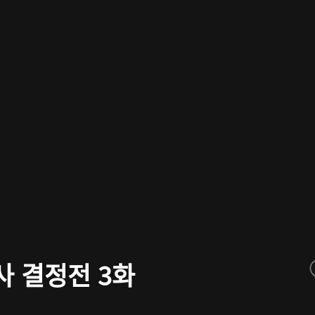
사 결정전 3화