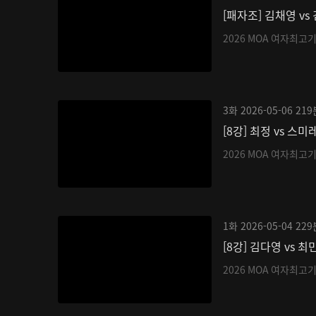
[패자조] 김채영 vs
2026 MOA 여자최고
3화
2026-05-06
219
[8강] 최정 vs 스미
2026 MOA 여자최고
1화
2026-05-04
229
[8강] 김다영 vs 최
2026 MOA 여자최고