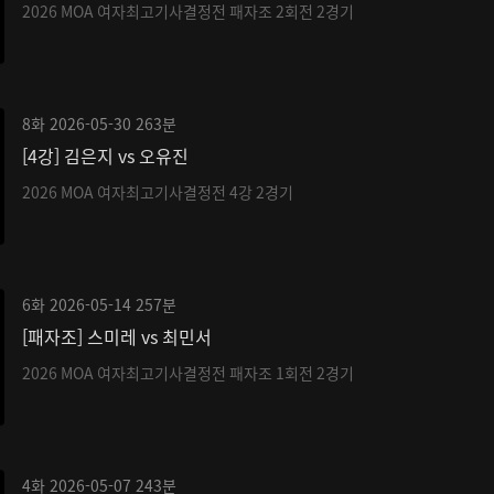
2026 MOA 여자최고기사결정전 패자조 2회전 2경기
8화
2026-05-30
263분
[4강] 김은지 vs 오유진
2026 MOA 여자최고기사결정전 4강 2경기
6화
2026-05-14
257분
[패자조] 스미레 vs 최민서
2026 MOA 여자최고기사결정전 패자조 1회전 2경기
4화
2026-05-07
243분