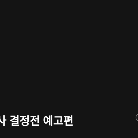
기사 결정전 예고편