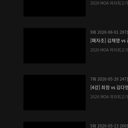
2026 MOA 여자최고
9화
2026-06-01
297
[패자조] 김채영 vs
2026 MOA 여자최고
7화
2026-05-29
247
[4강] 최정 vs 김다
2026 MOA 여자최고
5화
2026-05-13
200