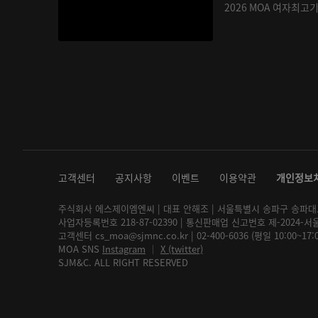
2026 MOA 여자최고
고객센터
공지사항
이벤트
이용약관
개인정보
주식회사 에스제이엠엔씨 | 대표 안해조 | 서울특별시 송파구 송파대로 2
사업자등록번호 218-87-02390 | 통신판매업 신고번호 제-2024-서
고객센터 cs_moa@sjmnc.co.kr | 02-400-6036 (평일 10:00~17
MOA SNS
Instagram
│
X (twitter)
SJM&C. ALL RIGHT RESERVED