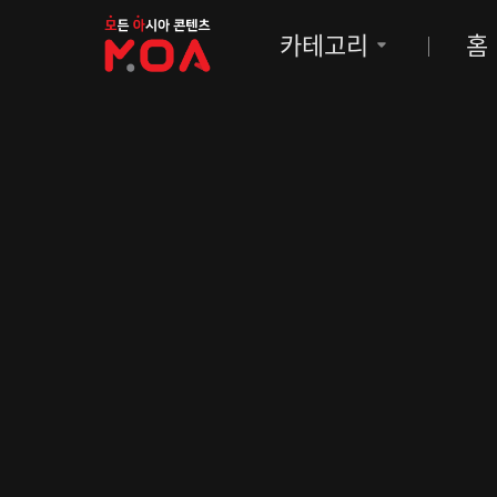
MOA
카테고리
홈