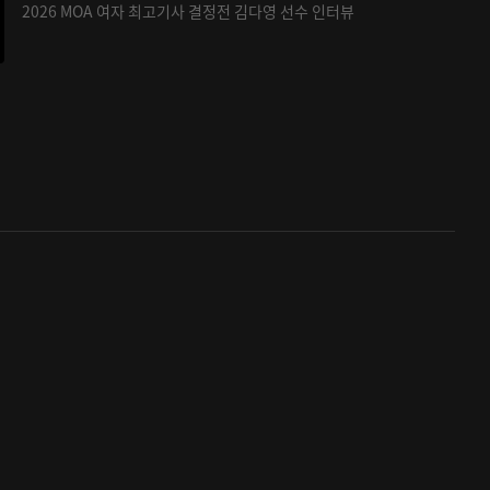
2026 MOA 여자 최고기사 결정전 김다영 선수 인터뷰