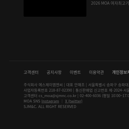
2026 MOA 여자최고
고객센터
공지사항
이벤트
이용약관
개인정보
주식회사 에스제이엠엔씨 | 대표 안해조 | 서울특별시 송파구 송파대로 2
사업자등록번호 218-87-02390 | 통신판매업 신고번호 제-2024-서
고객센터 cs_moa@sjmnc.co.kr | 02-400-6036 (평일 10:00~17
MOA SNS
Instagram
│
X (twitter)
SJM&C. ALL RIGHT RESERVED