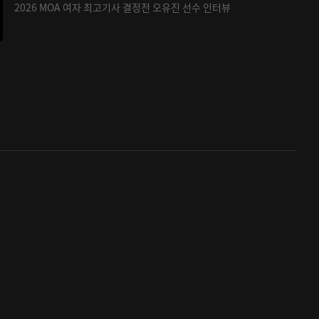
2026 MOA 여자 최고기사 결정전 오유진 선수 인터뷰