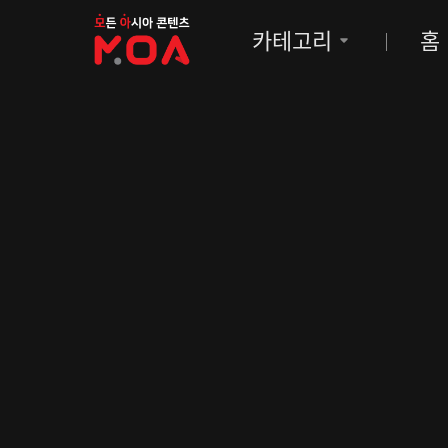
MOA
카테고리
홈