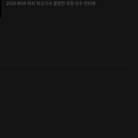
2026 MOA 여자 최고기사 결정전 최정 선수 인터뷰