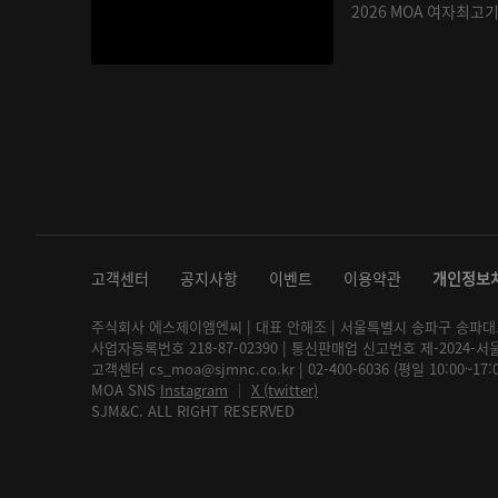
2026 MOA 여자최고
고객센터
공지사항
이벤트
이용약관
개인정보
주식회사 에스제이엠엔씨 | 대표 안해조 | 서울특별시 송파구 송파대로 2
사업자등록번호 218-87-02390 | 통신판매업 신고번호 제-2024-서
고객센터 cs_moa@sjmnc.co.kr | 02-400-6036 (평일 10:00~17
MOA SNS
Instagram
│
X (twitter)
SJM&C. ALL RIGHT RESERVED