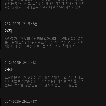
진범을 찾아 나서고, 료정안은 체내의 마단에 지배당해 의지
력을 잃게 된다. 사마초는 정안의 마단을 안정화하기 위해...
26화
2025-12-15
48분
26화
사마초가 곡우오의 수상함을 알아차리는 사이, 명리는 풍기
를 이용해 료정안을 귀원구로 끌어들여 늠석을 연마할 계획을
세운다. 한편, 복수심에 불타는 사천루까지 합세해 사마초...
24화
2025-12-11
48분
24화
료정안은 과거의 진실을 알아내기 위해 사마초 곁을 떠나고,
사마초는 료정안을 향한 마역의 음흉한 계략을 눈치챈다. 사
천루는 복수를 향한 집념으로 명리와 손잡고, 료정안은 ...
22화
2025-12-11
48분