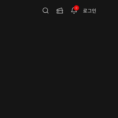
0
로그인
검
이
알
색
용
림
권
페
이
지