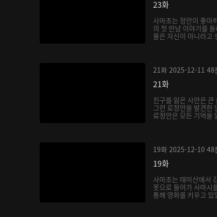
23화
사마초는 정안이 좋아하
의 첫 만남 이야기를 들
물은 자신이 아니라고 생
21화
2025-12-11
48
21화
친구를 잃은 사안은 큰 
그런 료정안을 발견한 
료정안은 모든 기억을 잃
19화
2025-12-10
48
19화
사마초는 태미산에서 강
못으로 들어가 사마시를
통해 영화를 키우고 있었