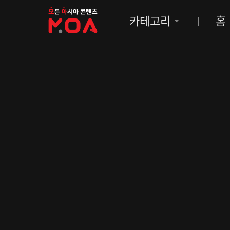
MOA
카테고리
홈