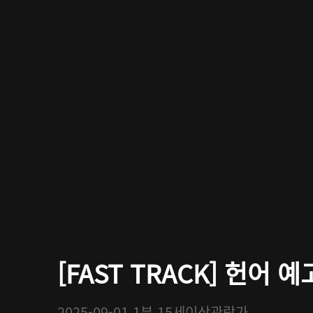
[FAST TRACK] 헌어 
2025-09-01
1분
15세이상관람가