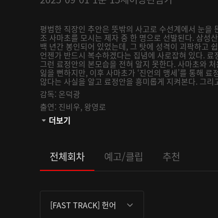
평범한 직장인 추안은 뜻밖의 사고로 수선계에서 눈을 뜬
조 사마초를 모시는 제자 중 한 명으로 선발된다. 삼성
백 년간 봉인되어 있었는데, 그 탓에 성격이 괴팍하고 
언젠가 반드시 복수하겠다는 집념에 사로잡혀 있다. 료
그런 료정안의 본모습을 전혀 알지 못한다. 사마초와 
잃을 뻔하지만, 이후 사마초가 ‘진언의 맹세’를 통해 
않다는 사실을 알고 료정안을 흥미롭게 지켜본다. 그리고
감독:
온덕광
출연:
진비우,
왕영로
채널:
더보기
AsiaN
오픈:
2025-09-01
관람등급:
전체회차
예고/클립
추천
[FAST TRACK] 헌어