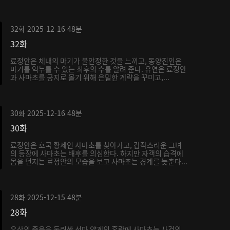
32화
2025-12-16
48분
32화
료정안은 체내의 마기가 불안정한 것을 느끼고, 동양진인은
마기를 억누를 수 있는 최후의 수를 알려 준다. 유연은 료정안
과 사마초를 궁지로 몰기 위해 은밀한 계략을 꾸미고,...
30화
2025-12-16
48분
30화
료정안은 호국 황제인 사마초를 찾아가고, 갑작스러운 그녀
의 등장에 사마초는 배후를 의심한다. 하지만 자객의 습격에
몸을 던지는 료정안의 모습을 보고 사마초는 경계를 늦춘다...
28화
2025-12-15
48분
28화
우삼의 죽음을 둘러싼 선마 양계의 혼란에 사마초는 사건의