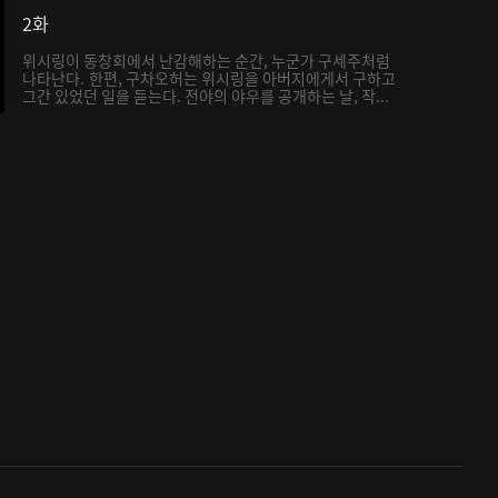
2화
위시링이 동창회에서 난감해하는 순간, 누군가 구세주처럼
나타난다. 한편, 구차오허는 위시링을 아버지에게서 구하고
그간 있었던 일을 듣는다. 전야의 야우를 공개하는 날, 작...