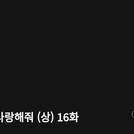
랑해줘 (상) 16화