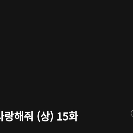
랑해줘 (상) 15화