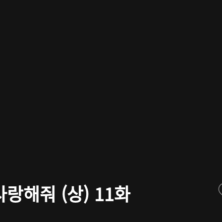
랑해줘 (상) 11화