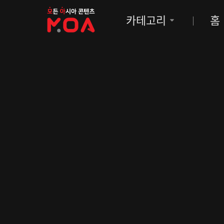
MOA
카테고리
홈