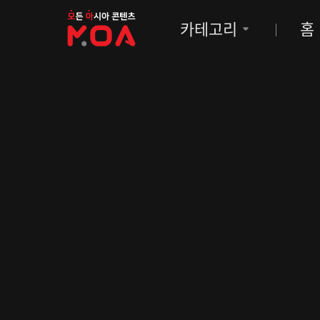
MOA
카테고리
홈