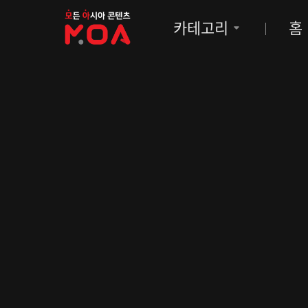
MOA
카테고리
홈