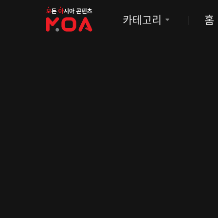
MOA
카테고리
홈