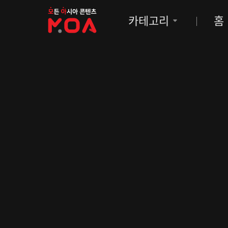
MOA
카테고리
홈