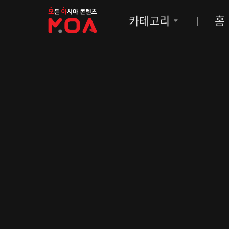
MOA
카테고리
홈