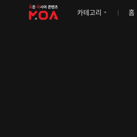
MOA
카테고리
홈