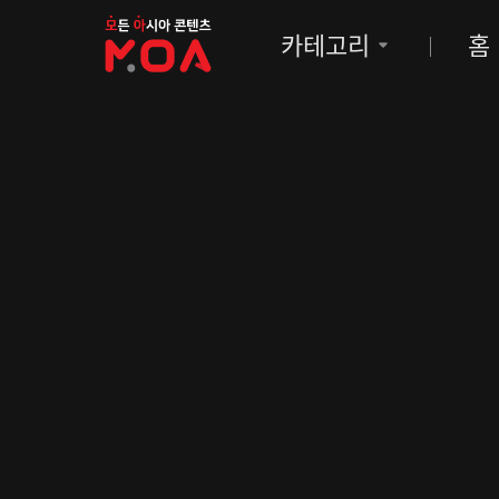
MOA
카테고리
홈