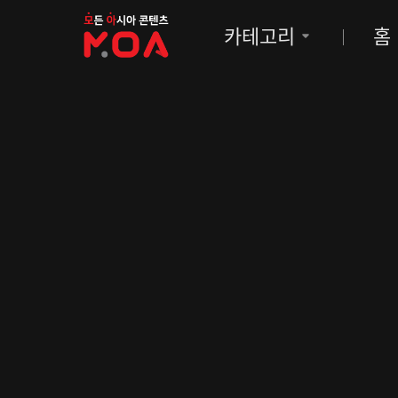
MOA
카테고리
홈