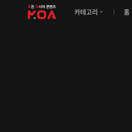
MOA
카테고리
홈