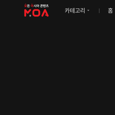
MOA
카테고리
홈