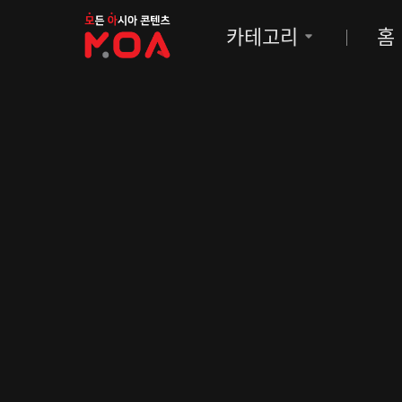
MOA
카테고리
홈