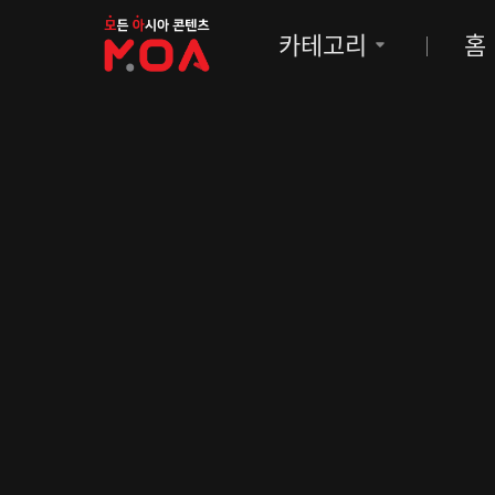
MOA
카테고리
홈