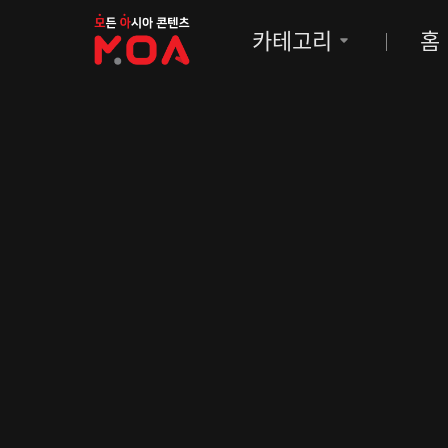
MOA
카테고리
홈