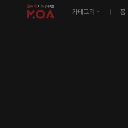
MOA
카테고리
홈