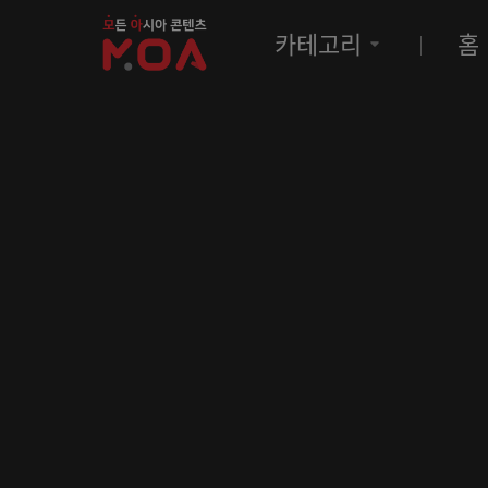
MOA
카테고리
홈