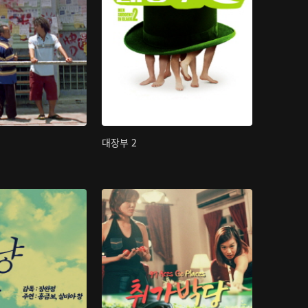
대장부 2