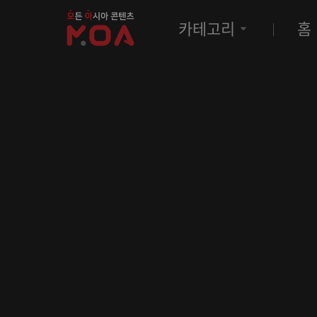
MOA
카테고리
홈