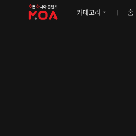
MOA
카테고리
홈