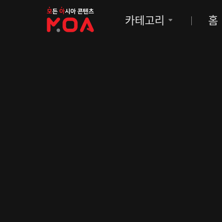
MOA
카테고리
홈