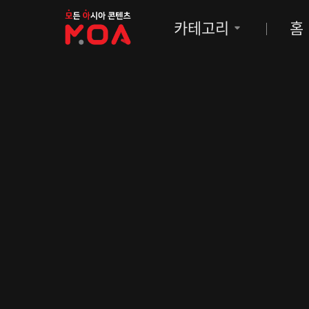
MOA
카테고리
홈