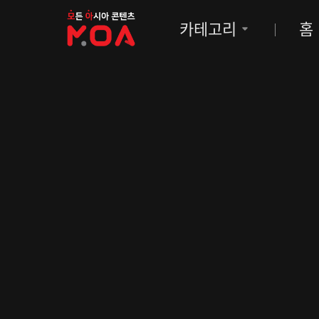
MOA
카테고리
홈