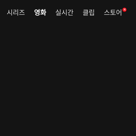
시리즈
영화
실시간
클립
스토어
N