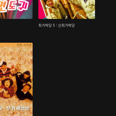
최가박당 5 : 신최가박당