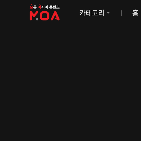
MOA
카테고리
홈