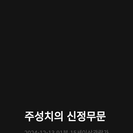
주성치의 신정무문
2024-12-13
91분
15세이상관람가