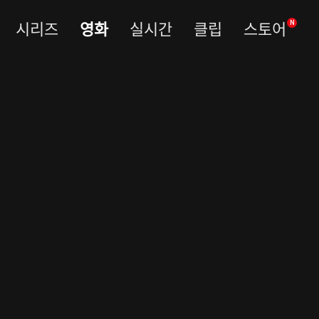
시리즈
영화
실시간
클립
스토어
N