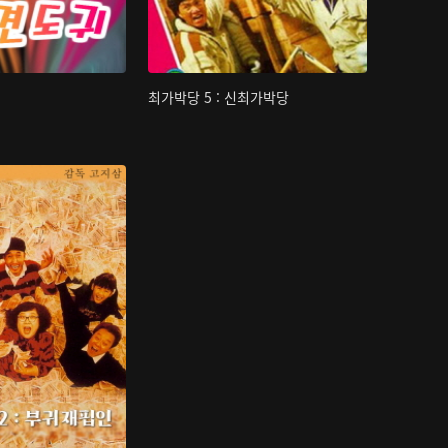
최가박당 5 : 신최가박당