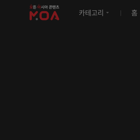
MOA
카테고리
홈