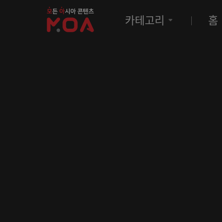
MOA
카테고리
홈