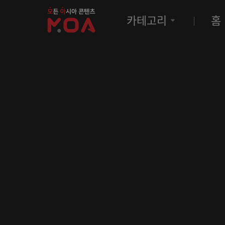
MOA
카테고리
홈