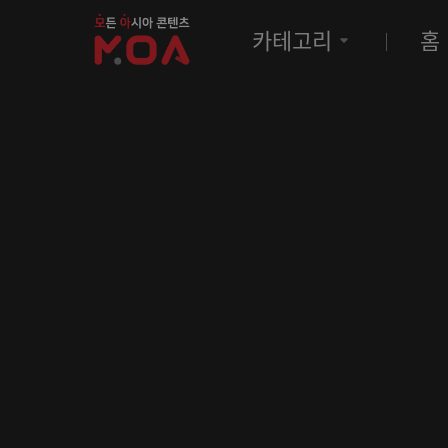
MOA
카테고리
홈