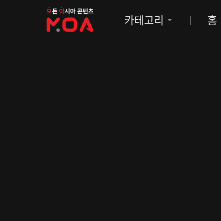
MOA
카테고리
홈