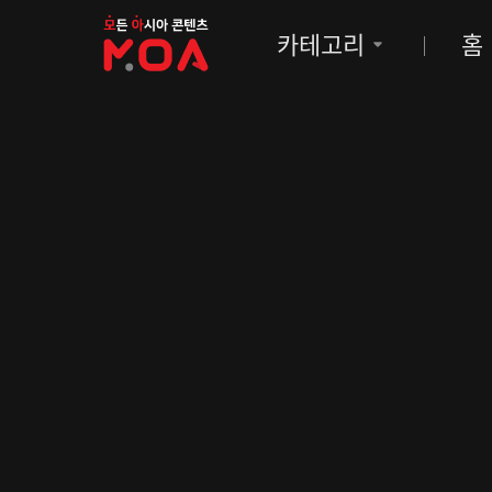
MOA
카테고리
홈