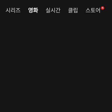
시리즈
영화
실시간
클립
스토어
N