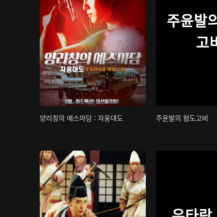
주윤발의
고
양리칭의 예스마담 : 자웅대도
주윤발의 협도고비
유타락,