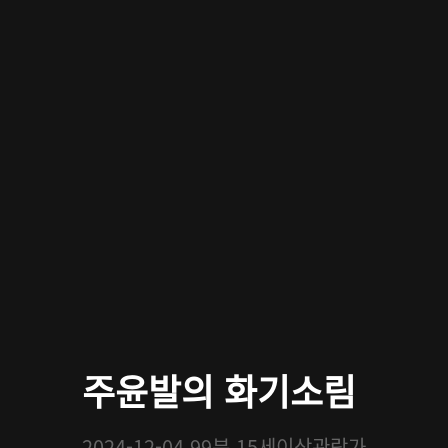
주윤발의 화기소림
2024-12-04
99분
15세이상관람가