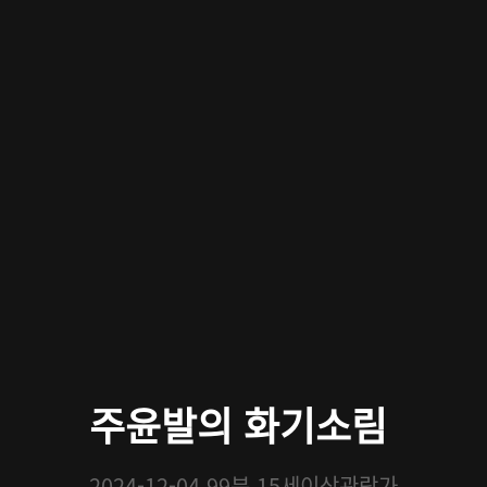
주윤발의 화기소림
2024-12-04
99분
15세이상관람가