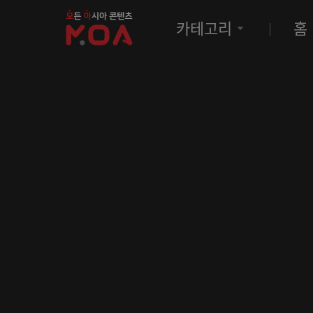
MOA
카테고리
홈