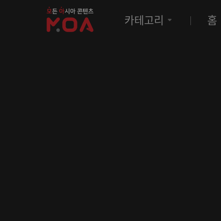
MOA
카테고리
홈