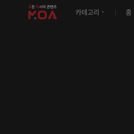
MOA
카테고리
홈