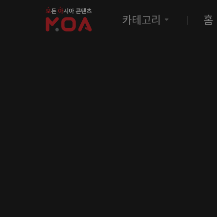
MOA
카테고리
홈